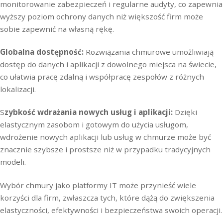
monitorowanie zabezpieczeń i regularne audyty, co zapewnia
wyższy poziom ochrony danych niż większość firm może
sobie zapewnić na własną rękę.
Globalna dostępność:
Rozwiązania chmurowe umożliwiają
dostęp do danych i aplikacji z dowolnego miejsca na świecie,
co ułatwia pracę zdalną i współpracę zespołów z różnych
lokalizacji.
S
zybkość wdrażania nowych usług i aplikacji:
Dzięki
elastycznym zasobom i gotowym do użycia usługom,
wdrożenie nowych aplikacji lub usług w chmurze może być
znacznie szybsze i prostsze niż w przypadku tradycyjnych
modeli.
Wybór chmury jako platformy IT może przynieść wiele
korzyści dla firm, zwłaszcza tych, które dążą do zwiększenia
elastyczności, efektywności i bezpieczeństwa swoich operacji.