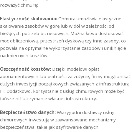
rozważyć chmurę:
Elastyczność skalowania:
Chmura umożliwia elastyczne
skalowanie zasobów w górę lub w dół w zależności od
bieżących potrzeb biznesowych. Można łatwo dostosować
moc obliczeniową, przestrzeń dyskową czy inne zasoby, co
pozwala na optymalne wykorzystanie zasobów i uniknięcie
nadmiernych kosztów.
Oszczędność kosztów:
Dzięki modelowi opłat
abonamentowych lub płatności za zużycie, firmy mogą unikać
dużych inwestycji początkowych związanych z infrastrukturą
IT. Dodatkowo, korzystanie z usług chmurowych może być
tańsze niż utrzymanie własnej infrastruktury.
Bezpieczeństwo danych:
Wiarygodni dostawcy usług
chmurowych inwestują w zaawansowane mechanizmy
bezpieczeństwa, takie jak szyfrowanie danych,