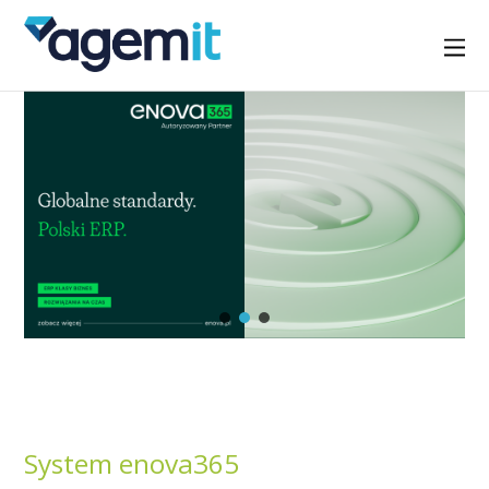
System enova365