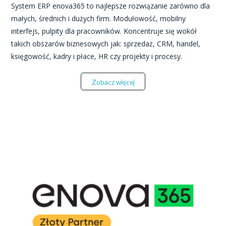
System ERP enova365 to najlepsze rozwiązanie zarówno dla
małych, średnich i dużych firm. Modułowość, mobilny
interfejs, pulpity dla pracowników. Koncentruje się wokół
takich obszarów biznesowych jak: sprzedaż, CRM, handel,
księgowość, kadry i płace, HR czy projekty i procesy.
Zobacz więcej