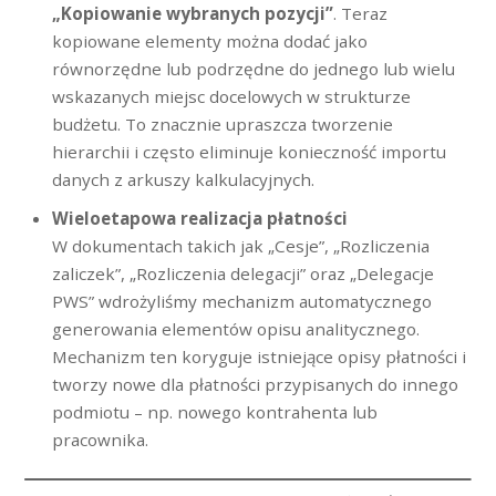
„Kopiowanie wybranych pozycji”
. Teraz
kopiowane elementy można dodać jako
równorzędne lub podrzędne do jednego lub wielu
wskazanych miejsc docelowych w strukturze
budżetu. To znacznie upraszcza tworzenie
hierarchii i często eliminuje konieczność importu
danych z arkuszy kalkulacyjnych.
Wieloetapowa realizacja płatności
W dokumentach takich jak „Cesje”, „Rozliczenia
zaliczek”, „Rozliczenia delegacji” oraz „Delegacje
PWS” wdrożyliśmy mechanizm automatycznego
generowania elementów opisu analitycznego.
Mechanizm ten koryguje istniejące opisy płatności i
tworzy nowe dla płatności przypisanych do innego
podmiotu – np. nowego kontrahenta lub
pracownika.