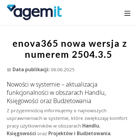
enova365 nowa wersja z
numerem 2504.3.5
📅
Data publikacji:
06.06.2025
Nowości w systemie – aktualizacja
funkcjonalności w obszarach Handlu,
Księgowości oraz Budżetowania
Z przyjemnością informujemy o najnowszych
usprawnieniach w systemie, które zwiększają komfort
pracy użytkowników w obszarach
Handlu
,
Księgowości
oraz
Projektów i Budżetowania
.